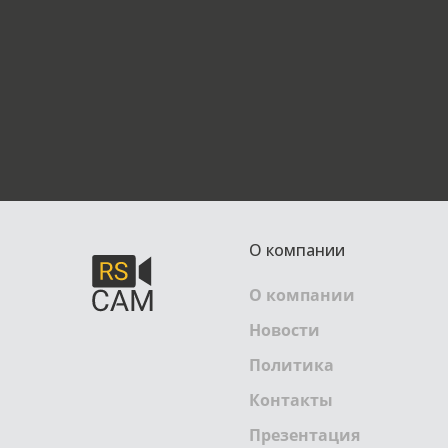
О компании
О компании
Новости
Политика
Контакты
Презентация