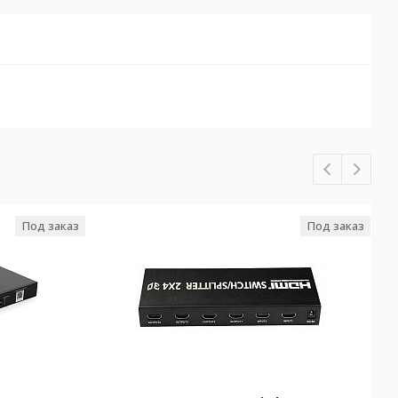
Под заказ
Под заказ