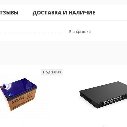
ТЗЫВЫ
ДОСТАВКА И НАЛИЧИЕ
Без крышки
Под заказ