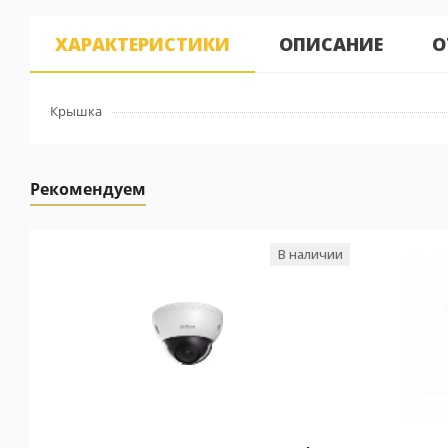
ХАРАКТЕРИСТИКИ
ОПИСАНИЕ
О
Крышка
Рекомендуем
В наличии