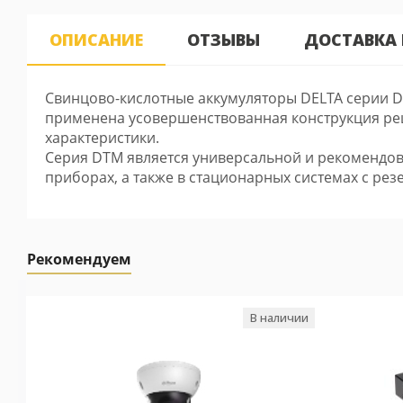
ОПИСАНИЕ
ОТЗЫВЫ
ДОСТАВКА
Свинцово-кислотные аккумуляторы DELTA серии D
применена усовершенствованная конструкция реше
характеристики.
Серия DTM является универсальной и рекомендова
приборах, а также в стационарных системах с ре
Рекомендуем
В наличии