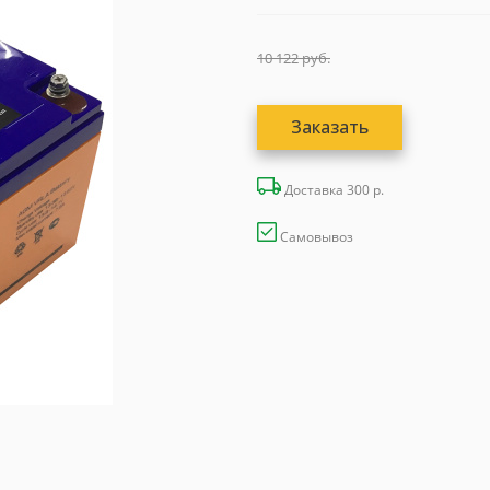
10 122
руб.
Заказать
Доставка 300 р.
Самовывоз