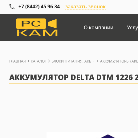
+7 (8442) 45 96 34
заказать звонок
О компании
Услу
ГЛАВНАЯ
КАТАЛОГ
БЛОКИ ПИТАНИЯ, АКБ
АККУМУЛЯТОРЫ (АКБ
АККУМУЛЯТОР DELTA DTM 1226 2