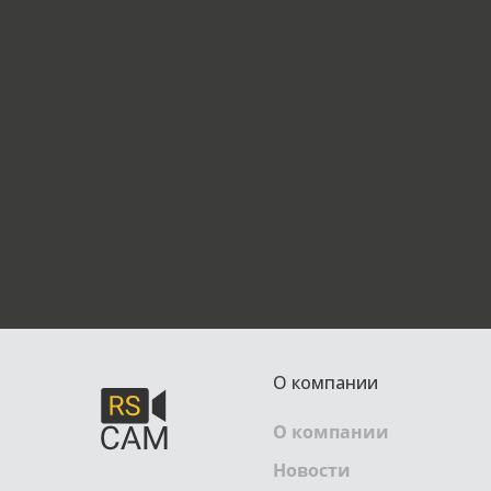
О компании
О компании
Новости