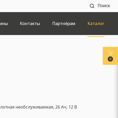
Поиск
ины
Контакты
Партнёрам
Каталог
0
лотная необслуживаемая, 26 Ач, 12 В