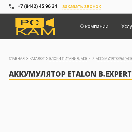
+7 (8442) 45 96 34
заказать звонок
О компании
Услу
ГЛАВНАЯ
КАТАЛОГ
БЛОКИ ПИТАНИЯ, АКБ
АККУМУЛЯТОРЫ (АКБ
АККУМУЛЯТОР ETALON B.EXPERT 