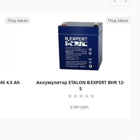
Под заказ
Под заказ
45 4,5 Ah
Аккумулятор ETALON B.EXPERT BHR 12-
5
2 381
руб.