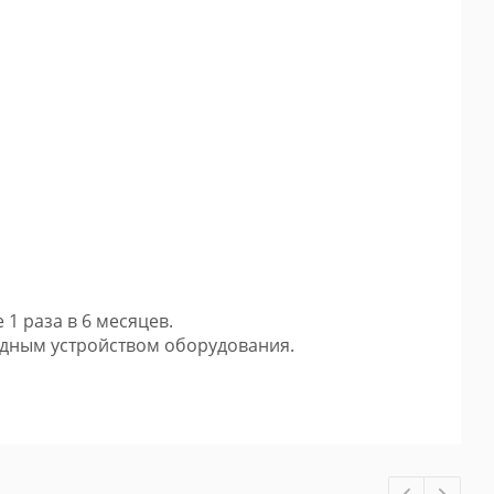
1 раза в 6 месяцев.
ядным устройством оборудования.