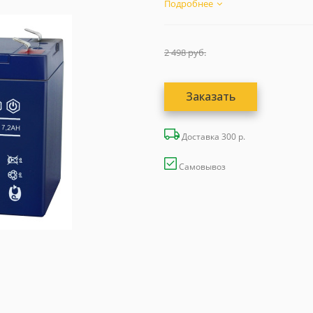
Подробнее
2 498
руб.
Заказать
Доставка 300 р.
Самовывоз