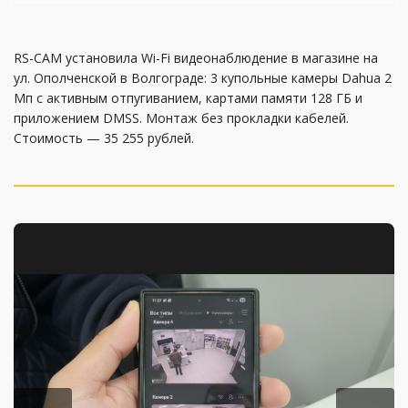
RS-CAM установила Wi-Fi видеонаблюдение в магазине на
ул. Ополченской в Волгограде: 3 купольные камеры Dahua 2
Мп с активным отпугиванием, картами памяти 128 ГБ и
приложением DMSS. Монтаж без прокладки кабелей.
Стоимость — 35 255 рублей.