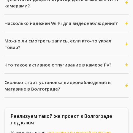
камерами?
Насколько надёжен Wi-Fi для видеонаблюдения?
Можно ли смотреть запись, если кто-то украл
товар?
Что такое активное отпугивание в камере PV?
Сколько стоит установка видеонаблюдения в
магазине в Волгограде?
Реализуем такой же проект в Волгограде
под ключ
Услуги под ключ:
установка видеонаблюдения
.