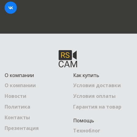
О компании
Как купить
О компании
Условия доставки
Новости
Условия оплаты
Политика
Гарантия на товар
Контакты
Помощь
Презентация
Техноблог