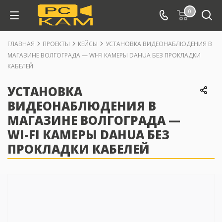
0
ГЛАВНАЯ
ПРОЕКТЫ
КЕЙСЫ
УСТАНОВКА ВИДЕОНАБЛЮДЕНИЯ В
МАГАЗИНЕ ВОЛГОГРАДА — WI-FI КАМЕРЫ DAHUA БЕЗ ПРОКЛАДКИ
КАБЕЛЕЙ
УСТАНОВКА
ВИДЕОНАБЛЮДЕНИЯ В
МАГАЗИНЕ ВОЛГОГРАДА —
WI-FI КАМЕРЫ DAHUA БЕЗ
ПРОКЛАДКИ КАБЕЛЕЙ