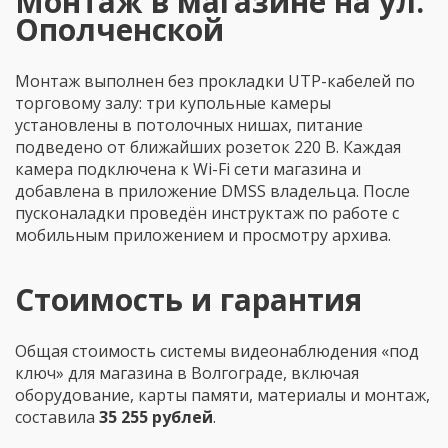
Монтаж в магазине на ул.
Ополченской
Монтаж выполнен без прокладки UTP-кабелей по
торговому залу: три купольные камеры
установлены в потолочных нишах, питание
подведено от ближайших розеток 220 В. Каждая
камера подключена к Wi-Fi сети магазина и
добавлена в приложение DMSS владельца. После
пусконаладки проведён инструктаж по работе с
мобильным приложением и просмотру архива.
Стоимость и гарантия
Общая стоимость системы видеонаблюдения «под
ключ» для магазина в Волгограде, включая
оборудование, карты памяти, материалы и монтаж,
составила
35 255 рублей
.