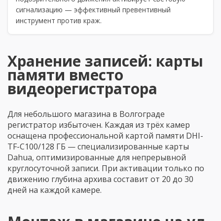
сигнализацию — эффективный превентивный
инструмент против краж.
Хранение записей: карты
памяти вместо
видеорегистратора
Для небольшого магазина в Волгограде
регистратор избыточен. Каждая из трёх камер
оснащена профессиональной картой памяти DHI-
TF-C100/128 ГБ — специализированные карты
Dahua, оптимизированные для непрерывной
круглосуточной записи. При активации только по
движению глубина архива составит от 20 до 30
дней на каждой камере.