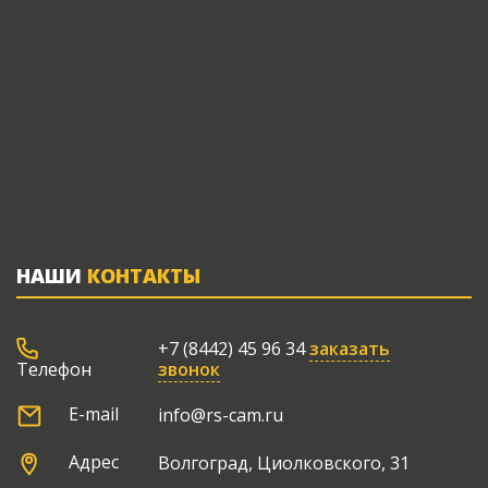
НАШИ
КОНТАКТЫ
+7 (8442) 45 96 34
заказать
звонок
Телефон
E-mail
info@rs-cam.ru
Адрес
Волгоград, Циолковского, 31