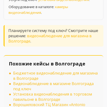
Оборудование в каталоге:
камеры
видеонаблюдения
.
Планируете систему под ключ? Смотрите наше
решение:
видеонаблюдение для магазина в
Волгограде
.
Похожие кейсы в Волгограде
Бюджетное видеонаблюдение для магазина
в Волгограде
Видеонаблюдение в магазине Волгограда
под ключ
Установка видеонаблюдения в торговом
павильоне в Волгограде
Ворошиловский ТЦ Магазин «Antonio