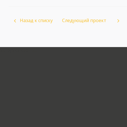
Назад к списку
Следующий проект
загрузка карты...