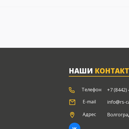
НАШИ
КОНТАК
Телефон
+7 (8442) 
E-mail
info@rs-c
Адрес
Волгогра