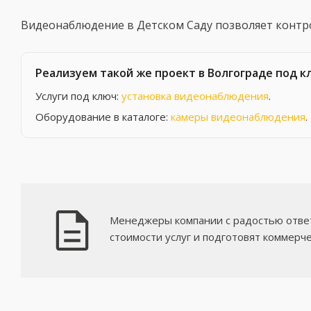
Видеонаблюдение в Детском Саду позволяет контро
Реализуем такой же проект в Волгограде под к
Услуги под ключ:
установка видеонаблюдения
.
Оборудование в каталоге:
камеры видеонаблюдения
.
Менеджеры компании с радостью ответ
стоимости услуг и подготовят коммерч