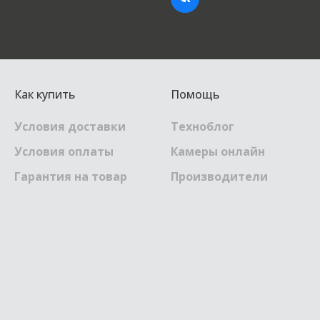
Как купить
Помощь
Условия доставки
Техноблог
Условия оплаты
Камеры онлайн
Гарантия на товар
Производители