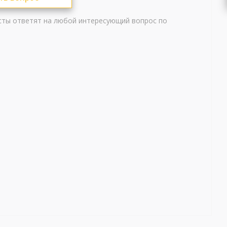
сты ответят на любой интересующий вопрос по