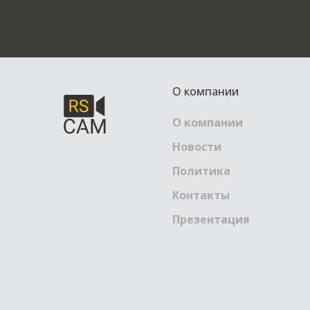
О компании
О компании
Новости
Политика
Контакты
Презентация