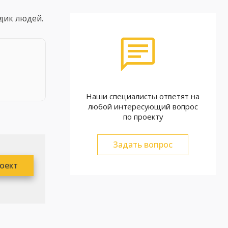
дик людей.
Наши специалисты ответят на
любой интересующий вопрос
по проекту
Задать вопрос
роект