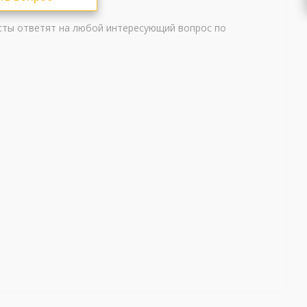
сты ответят на любой интересующий вопрос по