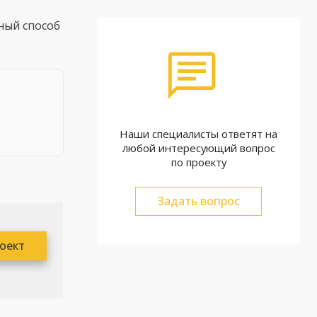
ный способ
Наши специалисты ответят на
любой интересующий вопрос
по проекту
Задать вопрос
роект