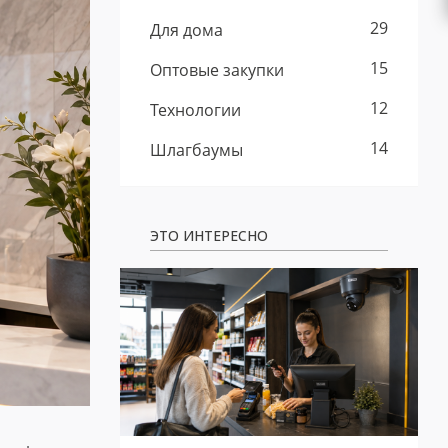
29
Для дома
15
Оптовые закупки
12
Технологии
14
Шлагбаумы
ЭТО ИНТЕРЕСНО