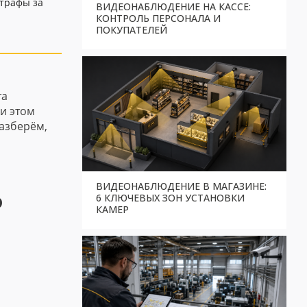
штрафы за
ВИДЕОНАБЛЮДЕНИЕ НА КАССЕ:
КОНТРОЛЬ ПЕРСОНАЛА И
ПОКУПАТЕЛЕЙ
та
и этом
Разберём,
ВИДЕОНАБЛЮДЕНИЕ В МАГАЗИНЕ:
ю
6 КЛЮЧЕВЫХ ЗОН УСТАНОВКИ
КАМЕР