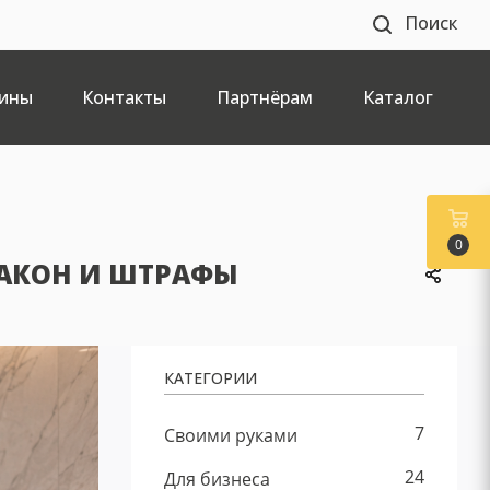
Поиск
ины
Контакты
Партнёрам
Каталог
0
АКОН И ШТРАФЫ
КАТЕГОРИИ
7
Своими руками
24
Для бизнеса