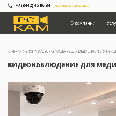
+7 (8442) 45 96 34
заказать звонок
О компании
Услу
ГЛАВНАЯ
БЛОГ
ВИДЕОНАБЛЮДЕНИЕ ДЛЯ МЕДИЦИНСКИХ УЧРЕЖДЕ
ВИДЕОНАБЛЮДЕНИЕ ДЛЯ МЕДИ