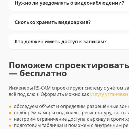
Нужно ли уведомлять о видеонаблюдении?
Сколько хранить видеоархив?
Кто должен иметь доступ к записям?
Поможем спроектировать
— бесплатно
Инженеры RS-CAM спроектируют систему с учётом з
всё под ключ. Оформить можно как
услугу установк
обследуем объект и определим разрешённые зон
подберём камеры под холлы, регистратуру, кассы 
настроим ограничение доступа к архиву и сроки х
подготовим таблички и поможем с внутренним ре