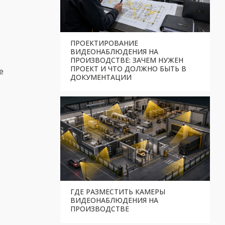
ПРОЕКТИРОВАНИЕ
ВИДЕОНАБЛЮДЕНИЯ НА
ПРОИЗВОДСТВЕ: ЗАЧЕМ НУЖЕН
ПРОЕКТ И ЧТО ДОЛЖНО БЫТЬ В
е
ДОКУМЕНТАЦИИ
ГДЕ РАЗМЕСТИТЬ КАМЕРЫ
ВИДЕОНАБЛЮДЕНИЯ НА
ПРОИЗВОДСТВЕ