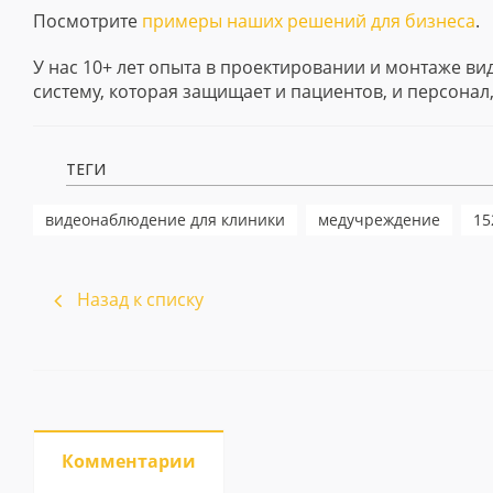
Посмотрите
примеры наших решений для бизнеса
.
У нас 10+ лет опыта в проектировании и монтаже в
систему, которая защищает и пациентов, и персонал,
ТЕГИ
видеонаблюдение для клиники
медучреждение
15
Назад к списку
Комментарии