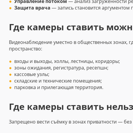
Управление потоком
— анализ загруженности ре
Защита врача
— запись становится аргументом 
Где камеры ставить можн
Видеонаблюдение уместно в общественных зонах, г
пространство:
входы и выходы, холлы, лестницы, коридоры;
зоны ожидания, регистратура, ресепшн;
кассовые узлы;
складские и технические помещения;
парковка и прилегающая территория.
Где камеры ставить нель
Запрещено вести съёмку в зонах приватности — без