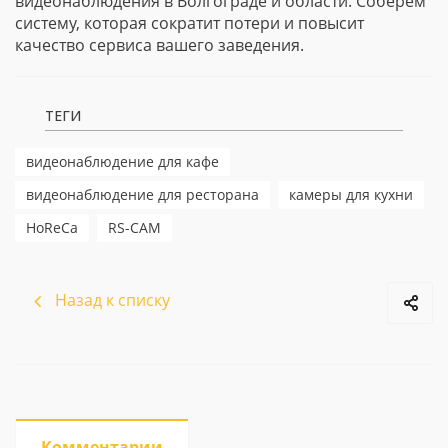
видеонаблюдения в Волгограде и области. Соберём
систему, которая сократит потери и повысит
качество сервиса вашего заведения.
ТЕГИ
видеонаблюдение для кафе
видеонаблюдение для ресторана
камеры для кухни
HoReCa
RS-CAM
Назад к списку
Комментарии