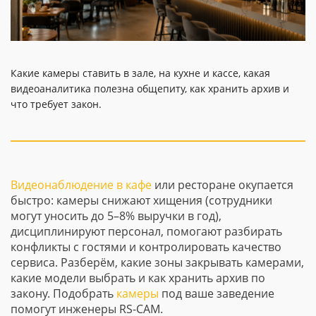
Какие камеры ставить в зале, на кухне и кассе, какая
видеоаналитика полезна общепиту, как хранить архив и
что требует закон.
Видеонаблюдение в кафе
или ресторане окупается
быстро: камеры снижают хищения (сотрудники
могут уносить до 5–8% выручки в год),
дисциплинируют персонал, помогают разбирать
конфликты с гостями и контролировать качество
сервиса. Разберём, какие зоны закрывать камерами,
какие модели выбрать и как хранить архив по
закону. Подобрать
камеры
под ваше заведение
помогут инженеры RS-CAM.