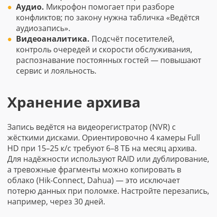
Аудио.
Микрофон помогает при разборе
конфликтов; по закону нужна табличка «Ведётся
аудиозапись».
Видеоаналитика.
Подсчёт посетителей,
контроль очередей и скорости обслуживания,
распознавание постоянных гостей — повышают
сервис и лояльность.
Хранение архива
Запись ведётся на видеорегистратор (NVR) с
жёсткими дисками. Ориентировочно 4 камеры Full
HD при 15–25 к/с требуют 6–8 ТБ на месяц архива.
Для надёжности используют RAID или дублирование,
а тревожные фрагменты можно копировать в
облако (Hik-Connect, Dahua) — это исключает
потерю данных при поломке. Настройте перезапись,
например, через 30 дней.