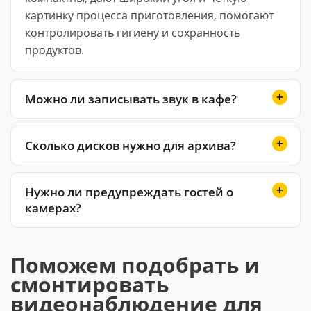
картинку процесса приготовления, помогают
контролировать гигиену и сохранность
продуктов.
Можно ли записывать звук в кафе?
Сколько дисков нужно для архива?
Нужно ли предупреждать гостей о
камерах?
Поможем подобрать и
смонтировать
видеонаблюдение для