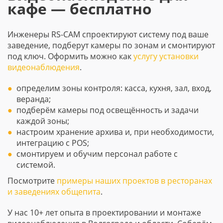
кафе — бесплатно
Инженеры RS-CAM спроектируют систему под ваше
заведение, подберут камеры по зонам и смонтируют
под ключ. Оформить можно как
услугу установки
видеонаблюдения
.
определим зоны контроля: касса, кухня, зал, вход,
веранда;
подберём камеры под освещённость и задачи
каждой зоны;
настроим хранение архива и, при необходимости,
интеграцию с POS;
смонтируем и обучим персонал работе с
системой.
Посмотрите
примеры наших проектов в ресторанах
и заведениях общепита
.
У нас 10+ лет опыта в проектировании и монтаже