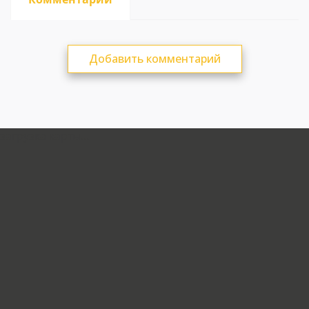
Добавить комментарий
загрузка карты...