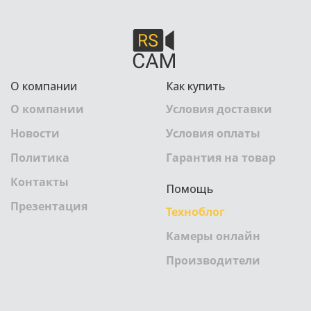
О компании
Как купить
О компании
Условия доставки
Новости
Условия оплаты
Политика
Гарантия на товар
Контакты
Помощь
Презентация
Техноблог
Камеры онлайн
Производители