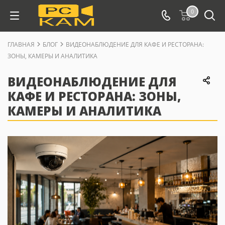
0
ГЛАВНАЯ
БЛОГ
ВИДЕОНАБЛЮДЕНИЕ ДЛЯ КАФЕ И РЕСТОРАНА:
ЗОНЫ, КАМЕРЫ И АНАЛИТИКА
ВИДЕОНАБЛЮДЕНИЕ ДЛЯ
КАФЕ И РЕСТОРАНА: ЗОНЫ,
КАМЕРЫ И АНАЛИТИКА