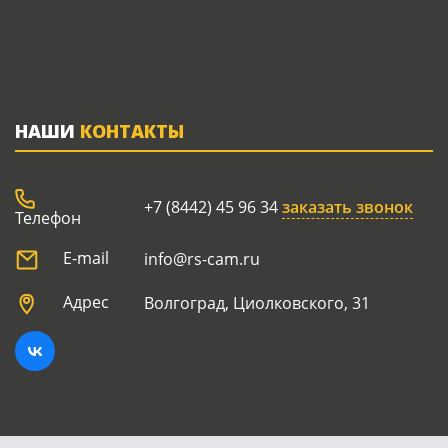
НАШИ
КОНТАКТЫ
+7 (8442) 45 96 34
заказать звонок
Телефон
E-mail
info@rs-cam.ru
Адрес
Волгоград, Циолковского, 31