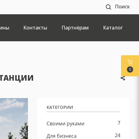
Поиск
ины
Контакты
Партнёрам
Каталог
0
ИСТАНЦИИ
КАТЕГОРИИ
7
Своими руками
24
Для бизнеса