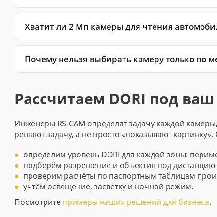
Хватит ли 2 Мп камеры для чтения автомоб
Почему нельзя выбирать камеру только по м
Рассчитаем DORI под ваш
Инженеры RS-CAM определят задачу каждой камеры,
решают задачу, а не просто «показывают картинку»
определим уровень DORI для каждой зоны: периметр
подберём разрешение и объектив под дистанцию 
проверим расчёты по паспортным таблицам прои
учтём освещение, засветку и ночной режим.
Посмотрите
примеры наших решений для бизнеса
.