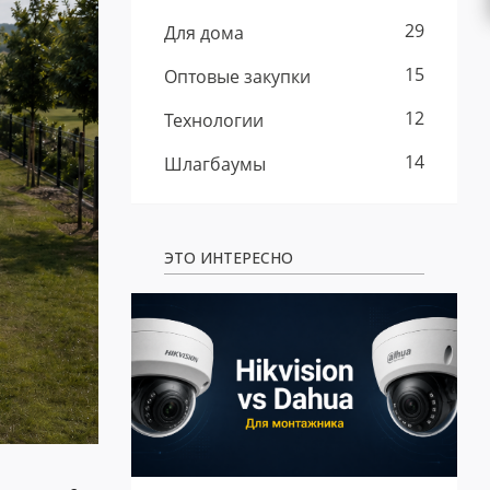
29
Для дома
15
Оптовые закупки
12
Технологии
14
Шлагбаумы
ЭТО ИНТЕРЕСНО