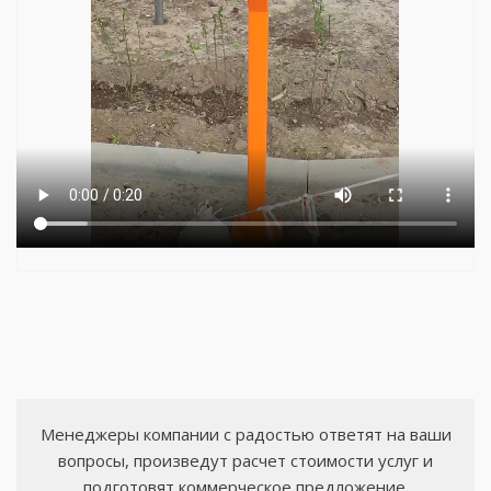
Менеджеры компании с радостью ответят на ваши
вопросы, произведут расчет стоимости услуг и
подготовят коммерческое предложение.