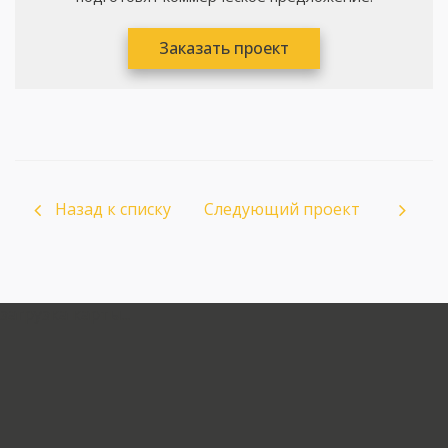
Заказать проект
Назад к списку
Следующий проект
загрузка карты...