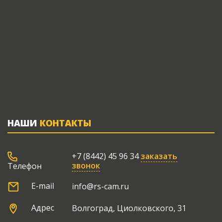
НАШИ
КОНТАКТЫ
+7 (8442) 45 96 34
заказать
звонок
Телефон
E-mail
info@rs-cam.ru
Адрес
Волгоград, Циолковского, 31