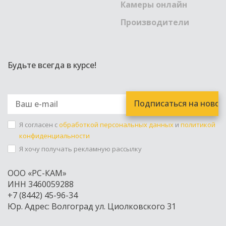
Камеры онлайн
Производители
Будьте всегда в курсе!
Я согласен с
обработкой персональных данных
и
политикой
конфиденциальности
Я хочу получать рекламную рассылку
ООО «РС-КАМ»
ИНН 3460059288
+7 (8442) 45-96-34
Юр. Адрес: Волгоград ул. Циолковского 31