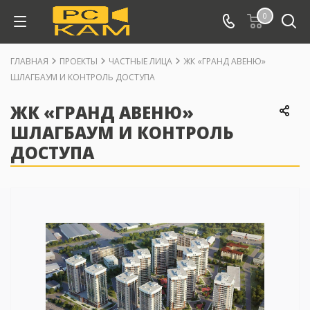
0
ГЛАВНАЯ
ПРОЕКТЫ
ЧАСТНЫЕ ЛИЦА
ЖК «ГРАНД АВЕНЮ»
ШЛАГБАУМ И КОНТРОЛЬ ДОСТУПА
ЖК «ГРАНД АВЕНЮ»
ШЛАГБАУМ И КОНТРОЛЬ
ДОСТУПА