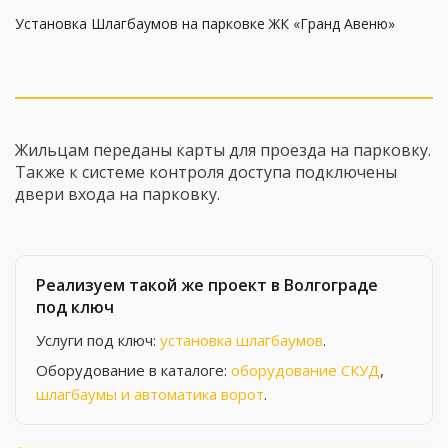
Установка Шлагбаумов на парковке ЖК «Гранд Авеню»
Жильцам переданы карты для проезда на парковку.
Также к системе контроля доступа подключены
двери входа на парковку.
Реализуем такой же проект в Волгограде
под ключ
Услуги под ключ:
установка шлагбаумов
.
Оборудование в каталоге:
оборудование СКУД
,
шлагбаумы и автоматика ворот
.