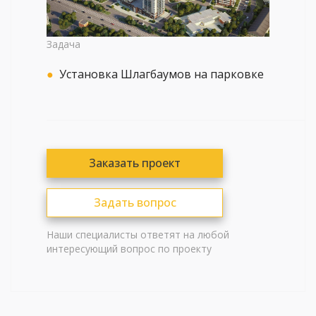
Задача
Установка Шлагбаумов на парковке
Заказать проект
Задать вопрос
Наши специалисты ответят на любой
интересующий вопрос по проекту