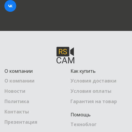
О компании
Как купить
О компании
Условия доставки
Новости
Условия оплаты
Политика
Гарантия на товар
Контакты
Помощь
Презентация
Техноблог