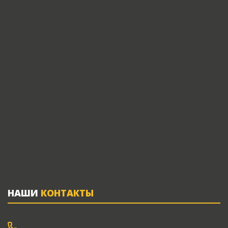
НАШИ
КОНТАКТЫ