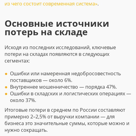
из чего состоит современная система»
.
Основные источники
потерь на складе
Исходя из последних исследований, ключевые
потери на складах появляются в следующих
сегментах:
Ошибки или намеренная недобросовестность
поставщиков — около 6%.
Внутреннее мошенничество — порядка 47%.
Ошибки в складских и логистических операциях —
около 37%.
Итоговые потери в среднем по России составляют
примерно 2–2,5% от выручки компании — для
бизнеса это значительные суммы, которые можно и
нужно сокращать.