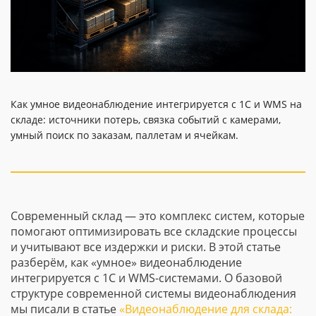
Как умное видеонаблюдение интегрируется с 1С и WMS на
складе: источники потерь, связка событий с камерами,
умный поиск по заказам, паллетам и ячейкам.
Современный склад — это комплекс систем, которые
помогают оптимизировать все складские процессы
и учитывают все издержки и риски. В этой статье
разберём, как «умное» видеонаблюдение
интегрируется с 1С и WMS-системами. О базовой
структуре современной системы видеонаблюдения
мы писали в статье
«Видеонаблюдение для склада: