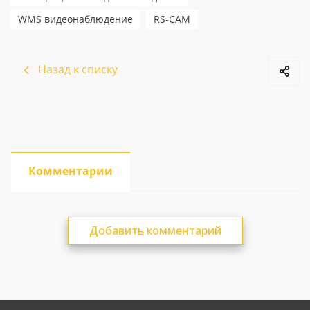
WMS видеонаблюдение
RS-CAM
Назад к списку
Комментарии
Добавить комментарий
загрузка карты...