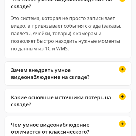
складе?
Это система, которая не просто записывает
видео, а привязывает события склада (заказы,
паллеты, ячейки, товары) к камерам и
позволяет быстро находить нужные моменты
по данным из 1С и WMS.
Зачем внедрять умное
видеонаблюдение на складе?
Какие основные источники потерь на
складе?
Чем умное видеонаблюдение
отличается от классического?