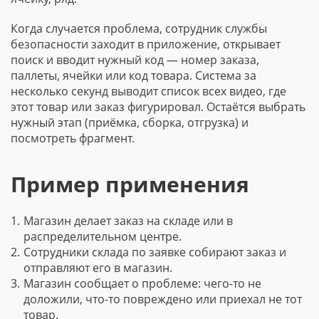
Когда случается проблема, сотрудник службы
безопасности заходит в приложение, открывает
поиск и вводит нужный код — номер заказа,
паллеты, ячейки или код товара. Система за
несколько секунд выводит список всех видео, где
этот товар или заказ фигурировал. Остаётся выбрать
нужный этап (приёмка, сборка, отгрузка) и
посмотреть фрагмент.
Пример применения
Магазин делает заказ на складе или в
распределительном центре.
Сотрудники склада по заявке собирают заказ и
отправляют его в магазин.
Магазин сообщает о проблеме: чего-то не
доложили, что-то повреждено или приехал не тот
товар.