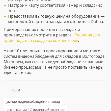
Настроим карту соответствия камер и складских
зон.
Предоставим выгодную цену на оборудование —
мы золотой партнёр завода-изготовителя Dahua.
Примеры наших проектов на складах и
производствах смотрите в разделе
«Решения для
производств и складских комплексов»
.
У нас 10+ лет опыта в проектировании и монтаже
систем видеонаблюдения для складов в Волгограде.
Мы знаем, как связать видеонаблюдение с вашими
бизнес-процессами, а не просто поставить камеры
«для галочки».
ТЕГИ
умное видеонаблюдение склад
интеграция 1С видеонаблюдение