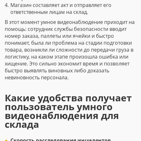
Магазин составляет акт и отправляет его
ответственным лицам на склад.
В этот момент умное видеонаблюдение приходит на
помощь: сотрудник службы безопасности вводит
номер заказа, паллеты или ячейки и быстро
понимает, была ли проблема на стадии подготовки
товара, возникли ли сложности до передачи груза в
логистику, на каком этапе произошла ошибка или
хищение. Это сильно экономит время и позволяет
быстро выявлять виновных либо доказать
невиновность персонала.
Какие удобства получает
пользователь умного
видеонаблюдения для
склада
Скорость расследования инцидентов.