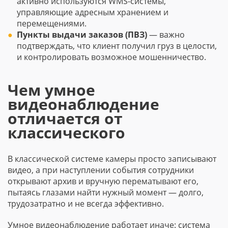
активно используются WMS-системы,
управляющие адресным хранением и
перемещениями.
Пункты выдачи заказов (ПВЗ)
— важно
подтверждать, что клиент получил груз в целости,
и контролировать возможное мошенничество.
Чем умное
видеонаблюдение
отличается от
классического
В классической системе камеры просто записывают
видео, а при наступлении события сотрудники
открывают архив и вручную перематывают его,
пытаясь глазами найти нужный момент — долго,
трудозатратно и не всегда эффективно.
Умное видеонаблюдение работает иначе: система