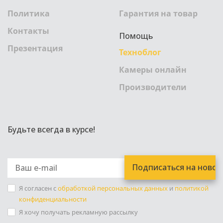
Политика
Гарантия на товар
Контакты
Помощь
Презентация
Техноблог
Камеры онлайн
Производители
Будьте всегда в курсе!
Я согласен с
обработкой персональных данных
и
политикой
конфиденциальности
Я хочу получать рекламную рассылку