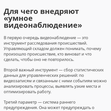
Для чего внедряют
«умное
видеонаблюдение»
В первую очередь видеонаблюдение — это
инструмент расследования происшествий.
Управляющий складом должен понимать, почему
произошло происшествие, кто виноват и что
сделать, чтобы оно не повторилось.
Второй важный инструмент — сбор статистических
данных для управленческих решений: по
видеозаписям и связанным с ними событиям можно
анализировать процессы, выявлять узкие места и
оптимизировать работу.
Третий параметр — система раннего
предупреждения. Она может предупреждать о