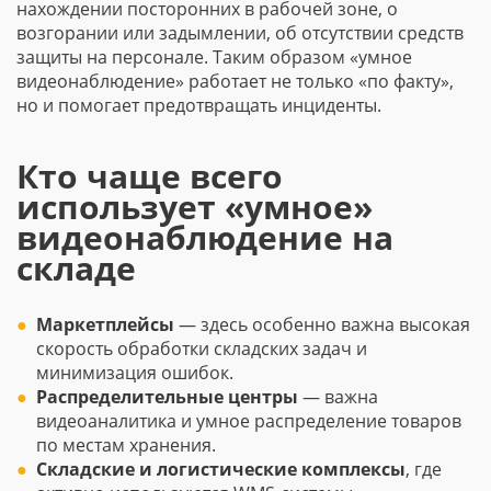
нахождении посторонних в рабочей зоне, о
возгорании или задымлении, об отсутствии средств
защиты на персонале. Таким образом «умное
видеонаблюдение» работает не только «по факту»,
но и помогает предотвращать инциденты.
Кто чаще всего
использует «умное»
видеонаблюдение на
складе
Маркетплейсы
— здесь особенно важна высокая
скорость обработки складских задач и
минимизация ошибок.
Распределительные центры
— важна
видеоаналитика и умное распределение товаров
по местам хранения.
Складские и логистические комплексы
, где