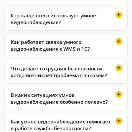
Кто чаще всего использует умное
видеонаблюдение?
Как работает связка умного
видеонаблюдения с WMS и 1С?
Что делает сотрудник безопасности,
когда возникает проблема с заказом?
В каких ситуациях умное
видеонаблюдение особенно полезно?
Как умное видеонаблюдение помогает
в работе службы безопасности?