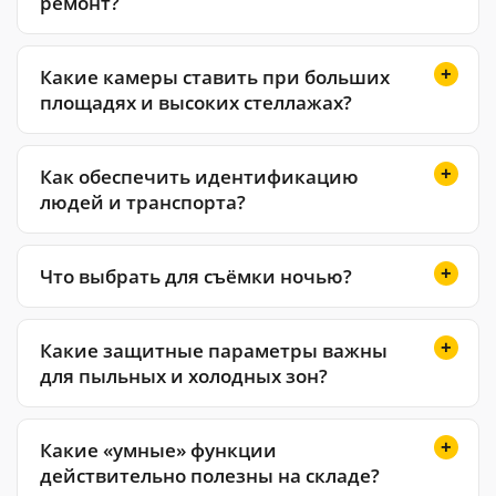
ремонт?
Какие камеры ставить при больших
площадях и высоких стеллажах?
Как обеспечить идентификацию
людей и транспорта?
Что выбрать для съёмки ночью?
Какие защитные параметры важны
для пыльных и холодных зон?
Какие «умные» функции
действительно полезны на складе?