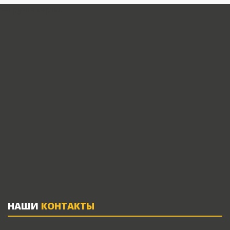
загрузка карты...
НАШИ
КОНТАКТЫ