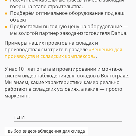
гофры на этапе строительства.
Подберём оптимальное оборудование под ваш
объект.
Предоставим выгодную цену на оборудование —
мы золотой партнёр завода-изготовителя Dahua.
Примеры наших проектов на складах и
производствах смотрите в разделе
«Решения для
производств и складских комплексов»
.
У нас 10+ лет опыта в проектировании и монтаже
систем видеонаблюдения для складов в Волгограде.
Мы знаем, какие характеристики камер реально
работают в складских условиях, а какие — просто
маркетинг.
ТЕГИ
выбор видеонаблюдения для склада