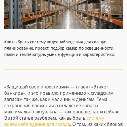
Как выбрать систему видеонаблюдения для склада:
планирование, проект, подбор камер по освещённости,
пыли и температуре, умные функции и характеристики.
«Защищай свои инвестиции» — гласит «Этикет
банкира», и это правило применимо к складским
запасам так же, как к наличным деньгам. Тема
сохранения вложений в складские запасы
максимально актуальна — как раньше, так и сейчас.
В этой статье разберём, как выбрать
систему
видеонаблюдения для склада
. О том, из каких блоков