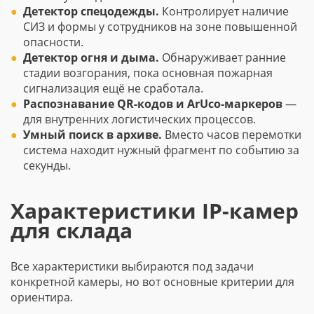
Детектор спецодежды.
Контролирует наличие
СИЗ и формы у сотрудников на зоне повышенной
опасности.
Детектор огня и дыма.
Обнаруживает ранние
стадии возгорания, пока основная пожарная
сигнализация ещё не сработала.
Распознавание QR-кодов и ArUco-маркеров
—
для внутренних логистических процессов.
Умный поиск в архиве.
Вместо часов перемотки
система находит нужный фрагмент по событию за
секунды.
Характеристики IP-камер
для склада
Все характеристики выбираются под задачи
конкретной камеры, но вот основные критерии для
ориентира.