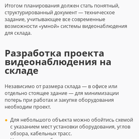
Итогом планирования должен стать понятный,
структурированный документ — техническое
задание, учитывающее все современные
возможности «умной» системы видеонаблюдения
для склада.
Разработка проекта
видеонаблюдения на
складе
Независимо от размера склада — в офисе или
отдельно стоящее здание — для минимизации
потерь при работах и закупке оборудования
необходим проект.
Для небольшого объекта можно обойтись схемой
с указанием мест установки оборудования, углов
обзора, кабельных трасс.