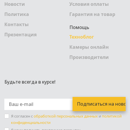
Новости
Условия оплаты
Политика
Гарантия на товар
Контакты
Помощь
Презентация
Техноблог
Камеры онлайн
Производители
Будьте всегда в курсе!
Я согласен с
обработкой персональных данных
и
политикой
конфиденциальности
Я хочу получать рекламную рассылку