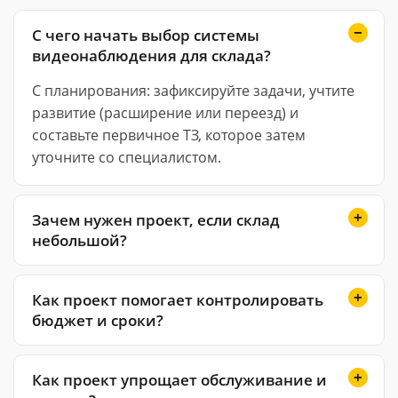
С чего начать выбор системы
видеонаблюдения для склада?
С планирования: зафиксируйте задачи, учтите
развитие (расширение или переезд) и
составьте первичное ТЗ, которое затем
уточните со специалистом.
Зачем нужен проект, если склад
небольшой?
Как проект помогает контролировать
бюджет и сроки?
Как проект упрощает обслуживание и