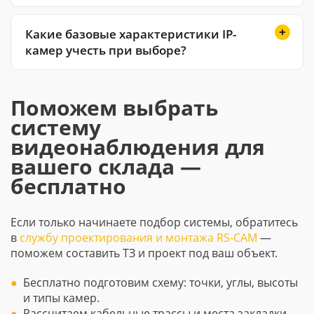
Какие базовые характеристики IP-
камер учесть при выборе?
Поможем выбрать
систему
видеонаблюдения для
вашего склада —
бесплатно
Если только начинаете подбор системы, обратитесь
в
службу проектирования и монтажа RS-CAM
—
поможем составить ТЗ и проект под ваш объект.
Бесплатно подготовим схему: точки, углы, высоты
и типы камер.
Рассчитаем кабельные трассы и места закладки