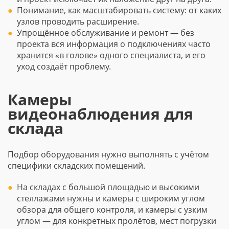
Понимание, как масштабировать систему: от каких
узлов проводить расширение.
Упрощённое обслуживание и ремонт — без
проекта вся информация о подключениях часто
хранится «в голове» одного специалиста, и его
уход создаёт проблему.
Камеры
видеонаблюдения для
склада
Подбор оборудования нужно выполнять с учётом
специфики складских помещений.
На складах с большой площадью и высокими
стеллажами нужны и камеры с широким углом
обзора для общего контроля, и камеры с узким
углом — для конкретных пролётов, мест погрузки