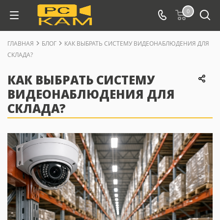
0
ГЛАВНАЯ
БЛОГ
КАК ВЫБРАТЬ СИСТЕМУ ВИДЕОНАБЛЮДЕНИЯ ДЛЯ
СКЛАДА?
КАК ВЫБРАТЬ СИСТЕМУ
ВИДЕОНАБЛЮДЕНИЯ ДЛЯ
СКЛАДА?