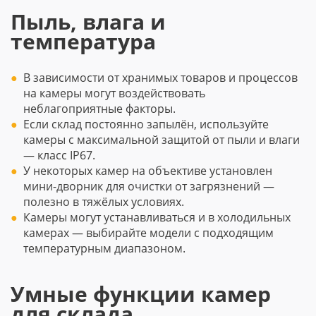
Пыль, влага и
температура
В зависимости от хранимых товаров и процессов
на камеры могут воздействовать
неблагоприятные факторы.
Если склад постоянно запылён, используйте
камеры с максимальной защитой от пыли и влаги
— класс IP67.
У некоторых камер на объективе установлен
мини-дворник для очистки от загрязнений —
полезно в тяжёлых условиях.
Камеры могут устанавливаться и в холодильных
камерах — выбирайте модели с подходящим
температурным диапазоном.
Умные функции камер
для склада