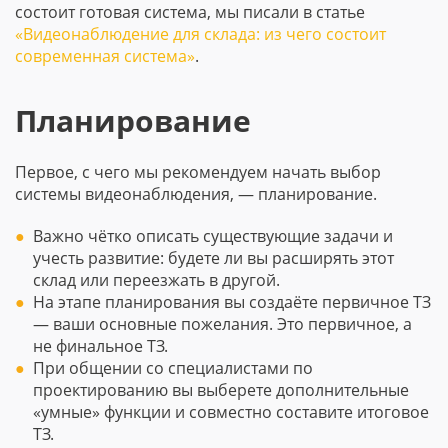
состоит готовая система, мы писали в статье
«Видеонаблюдение для склада: из чего состоит
современная система»
.
Планирование
Первое, с чего мы рекомендуем начать выбор
системы видеонаблюдения, — планирование.
Важно чётко описать существующие задачи и
учесть развитие: будете ли вы расширять этот
склад или переезжать в другой.
На этапе планирования вы создаёте первичное ТЗ
— ваши основные пожелания. Это первичное, а
не финальное ТЗ.
При общении со специалистами по
проектированию вы выберете дополнительные
«умные» функции и совместно составите итоговое
ТЗ.