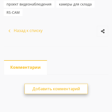
проект видеонаблюдения
камеры для склада
RS-CAM
Назад к списку
Комментарии
Добавить комментарий