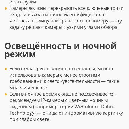
и разгрузки.
Камеры должны перекрывать все ключевые точки
входа и выхода и точно идентифицировать
человека по лицу или транспорт по номеру — эту
задачу решают камеры с узкими углами обзора.
Освещённость и ночной
режим
Если склад круглосуточно освещается, можно
использовать камеры с менее строгими
требованиями к светочувствительности — такие
модели дешевле.
Если в ночное время склад не подсвечивается,
рекомендуем IP-камеры с цветным ночным
видением (например, серии WizColor от Dahua
Technology) — они дают информативную картинку
при слабом свете.