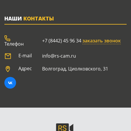
НАШИ
КОНТАКТЫ
+7 (8442) 45 96 34
заказать звонок
Телефон
E-mail
info@rs-cam.ru
Адрес
Волгоград, Циолковского, 31