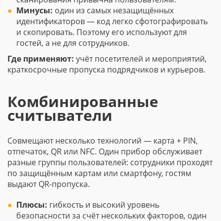
Минусы:
один из самых незащищённых
идентификаторов — код легко сфотографировать
и скопировать. Поэтому его используют для
гостей, а не для сотрудников.
Где применяют:
учёт посетителей и мероприятий,
краткосрочные пропуска подрядчиков и курьеров.
Комбинированные
считыватели
Совмещают несколько технологий — карта + PIN,
отпечаток, QR или NFC. Один прибор обслуживает
разные группы пользователей: сотрудники проходят
по защищённым картам или смартфону, гостям
выдают QR-пропуска.
Плюсы:
гибкость и высокий уровень
безопасности за счёт нескольких факторов, один