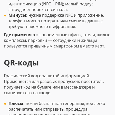
идентификацию (NFC + PIN); малый радиус
затрудняет перехват сигнала.
Минусы:
нужна поддержка NFC и приложение,
телефон можно потерять или сменить, данные
требуют надёжного шифрования.
Где применяют:
современные офисы, отели, жилые
комплексы, парковки — сотрудники и жильцы
пользуются привычным смартфоном вместо карт.
QR-коды
Графический код с зашитой информацией.
Применяется для разовых пропусков: посетитель
получает код на бумаге или в мессенджере и
сканирует его на входе.
Плюсы:
почти бесплатная генерация, код легко
распечатать или отправить, процедура
сканирования привычна пользователям.