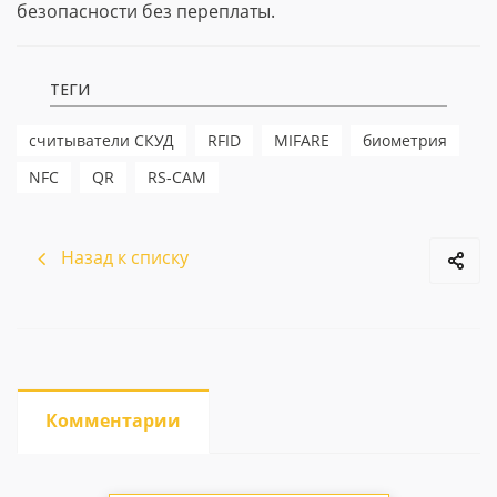
безопасности без переплаты.
ТЕГИ
считыватели СКУД
RFID
MIFARE
биометрия
NFC
QR
RS-CAM
Назад к списку
Комментарии