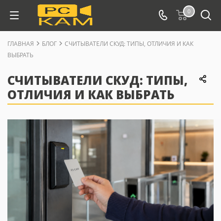
0
ГЛАВНАЯ
БЛОГ
СЧИТЫВАТЕЛИ СКУД: ТИПЫ, ОТЛИЧИЯ И КАК
ВЫБРАТЬ
СЧИТЫВАТЕЛИ СКУД: ТИПЫ,
ОТЛИЧИЯ И КАК ВЫБРАТЬ