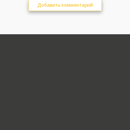
Добавить комментарий
загрузка карты...