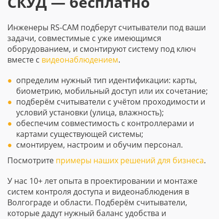
СКУД — бесплатно
Инженеры RS-CAM подберут считыватели под ваши
задачи, совместимые с уже имеющимся
оборудованием, и смонтируют систему под ключ
вместе с
видеонаблюдением
.
определим нужный тип идентификации: карты,
биометрию, мобильный доступ или их сочетание;
подберём считыватели с учётом проходимости и
условий установки (улица, влажность);
обеспечим совместимость с контроллерами и
картами существующей системы;
смонтируем, настроим и обучим персонал.
Посмотрите
примеры наших решений для бизнеса
.
У нас 10+ лет опыта в проектировании и монтаже
систем контроля доступа и видеонаблюдения в
Волгограде и области. Подберём считыватели,
которые дадут нужный баланс удобства и