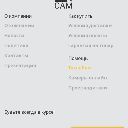
О компании
Как купить
О компании
Условия доставки
Новости
Условия оплаты
Политика
Гарантия на товар
Контакты
Помощь
Презентация
Техноблог
Камеры онлайн
Производители
Будьте всегда в курсе!