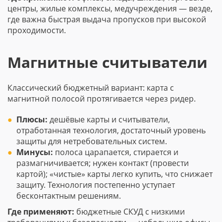
центры, жилые комплексы, медучреждения — везде,
где важна быстрая выдача пропусков при высокой
проходимости.
Магнитные считыватели
Классический бюджетный вариант: карта с
магнитной полосой протягивается через ридер.
Плюсы:
дешёвые карты и считыватели,
отработанная технология, достаточный уровень
защиты для нетребовательных систем.
Минусы:
полоса царапается, стирается и
размагничивается; нужен контакт (провести
картой); «чистые» карты легко купить, что снижает
защиту. Технология постепенно уступает
бесконтактным решениям.
Где применяют:
бюджетные СКУД с низкими