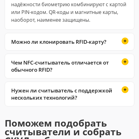
надёжности биометрию комбинируют с картой
или PIN-кодом. QR-коды и магнитные карты,
наоборот, наименее защищены.
Можно ли клонировать RFID-карту?
Чем NFC-считыватель отличается от
обычного RFID?
Нужен ли считыватель с поддержкой
нескольких технологий?
Поможем подобрать
считыватели и собрать